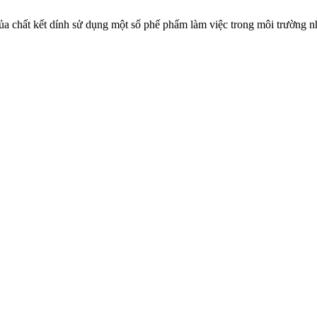
chất kết dính sử dụng một số phế phẩm làm việc trong môi trường nh