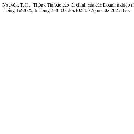
Nguyễn, T. H. “Thông Tin báo cáo tài chính của các Doanh nghiệp 
Tháng Tư 2025, tr Trang 258 -60, doi:10.54772/jomc.02.2025.856.