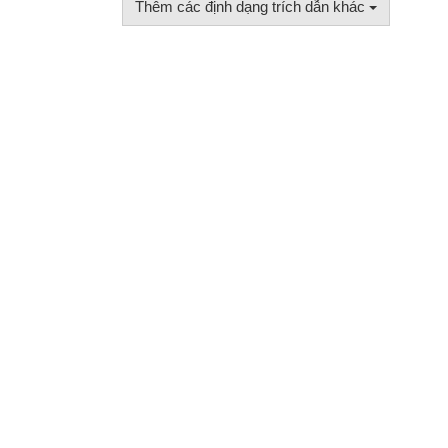
Thêm các định dạng trích dẫn khác