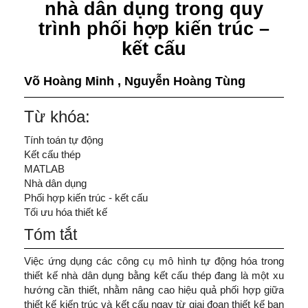
nhà dân dụng trong quy
trình phối hợp kiến trúc –
kết cấu
Võ Hoàng Minh
,
Nguyễn Hoàng Tùng
Từ khóa:
Tính toán tự động
Kết cấu thép
MATLAB
Nhà dân dụng
Phối hợp kiến trúc - kết cấu
Tối ưu hóa thiết kế
Tóm tắt
Việc ứng dụng các công cụ mô hình tự động hóa trong
thiết kế nhà dân dụng bằng kết cấu thép đang là một xu
hướng cần thiết, nhằm nâng cao hiệu quả phối hợp giữa
thiết kế kiến trúc và kết cấu ngay từ giai đoạn thiết kế ban