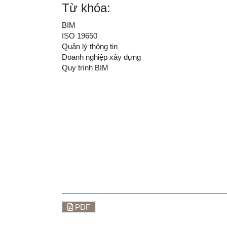
Từ khóa:
BIM
ISO 19650
Quản lý thông tin
Doanh nghiệp xây dựng
Quy trình BIM
PDF