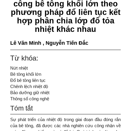
công bê tông khối lớn theo
phương pháp đổ liên tục kết
hợp phân chia lớp đổ tỏa
nhiệt khác nhau
Lê Văn Minh
,
Nguyễn Tiến Đắc
Từ khóa:
Nứt nhiệt
Bê tông khối lớn
Đổ bê tông liên tục
Chênh lệch nhiệt độ
Bảo dưỡng giữ nhiệt
Thông số công nghệ
Tóm tắt
Sự phát triển của nhiệt độ trong giai đoạn đầu đóng rắn
của bê tông, đã được các nhà nghiên cứu công nhận về