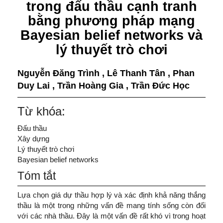
trong đấu thầu cạnh tranh
bằng phương pháp mạng
Bayesian belief networks và
lý thuyết trò chơi
Nguyễn Đăng Trình
,
Lê Thanh Tân
,
Phan
Duy Lai
,
Trần Hoàng Gia
,
Trần Đức Học
Từ khóa:
Đấu thầu
Xây dựng
Lý thuyết trò chơi
Bayesian belief networks
Tóm tắt
Lựa chọn giá dự thầu hợp lý và xác định khả năng thắng
thầu là một trong những vấn đề mang tính sống còn đối
với các nhà thầu. Đây là một vấn đề rất khó vì trong hoạt