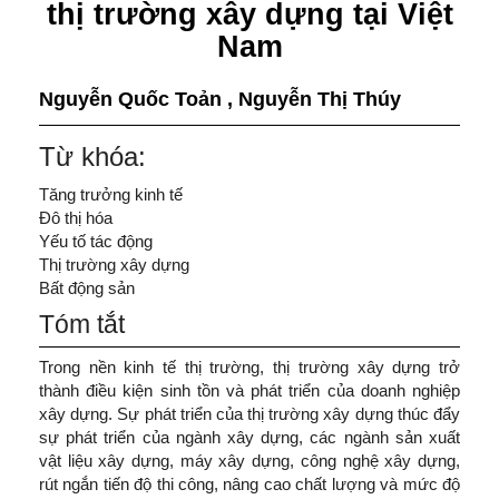
thị trường xây dựng tại Việt
Nam
Nguyễn Quốc Toản
,
Nguyễn Thị Thúy
Từ khóa:
Tăng trưởng kinh tế
Đô thị hóa
Yếu tố tác động
Thị trường xây dựng
Bất động sản
Tóm tắt
Trong nền kinh tế thị trường, thị trường xây dựng trở
thành điều kiện sinh tồn và phát triển của doanh nghiệp
xây dựng. Sự phát triển của thị trường xây dựng thúc đẩy
sự phát triển của ngành xây dựng, các ngành sản xuất
vật liệu xây dựng, máy xây dựng, công nghệ xây dựng,
rút ngắn tiến độ thi công, nâng cao chất lượng và mức độ