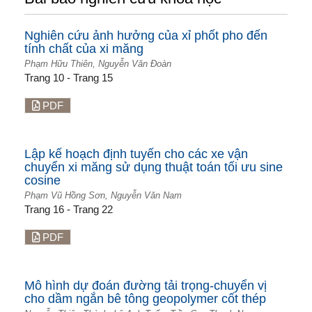
Nghiên cứu ảnh hưởng của xỉ phốt pho đến
tính chất của xi măng
Phạm Hữu Thiên, Nguyễn Văn Đoàn
Trang 10 - Trang 15
PDF
Lập kế hoạch định tuyến cho các xe vận
chuyển xi măng sử dụng thuật toán tối ưu sine
cosine
Phạm Vũ Hồng Sơn, Nguyễn Văn Nam
Trang 16 - Trang 22
PDF
Mô hình dự đoán đường tải trọng-chuyển vị
cho dầm ngắn bê tông geopolymer cốt thép