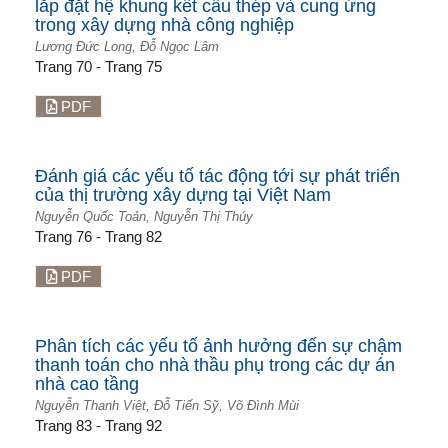
lắp đặt hệ khung kết cấu thép và cung ứng
trong xây dựng nhà công nghiệp
Lương Đức Long, Đỗ Ngọc Lâm
Trang 70 - Trang 75
PDF
Đánh giá các yếu tố tác động tới sự phát triển
của thị trường xây dựng tại Việt Nam
Nguyễn Quốc Toản, Nguyễn Thị Thúy
Trang 76 - Trang 82
PDF
Phân tích các yếu tố ảnh hưởng đến sự chậm
thanh toán cho nhà thầu phụ trong các dự án
nhà cao tầng
Nguyễn Thanh Việt, Đỗ Tiến Sỹ, Võ Đình Mùi
Trang 83 - Trang 92