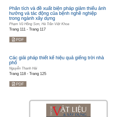
Phân tích và đề xuất biện pháp giảm thiểu ảnh
hưởng và tác động của bệnh nghề nghiệp
trong ngành xây dựng
Phạm Vũ Hồng Sơn, Hà Trần Việt Khoa
Trang 111 - Trang 117
PDF
Các giải pháp thiết kế hiệu quả giếng trời nhà
phố
Nguyễn Thanh Hải
Trang 118 - Trang 125
PDF