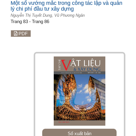
Một số vướng mắc trong công tác lập và quản
lý chi phí đầu tư xây dựng
Nguyễn Thị Tuyết Dung, Vũ Phương Ngân
Trang 83 - Trang 86
PDF
Số xuất bản