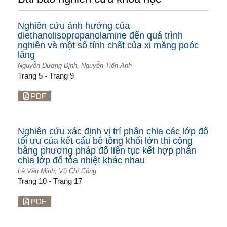
Nghiên cứu ảnh hưởng của
diethanolisopropanolamine đến quá trình
nghiền và một số tính chất của xi măng poóc
lăng
Nguyễn Dương Định, Nguyễn Tiến Anh
Trang 5 - Trang 9
PDF
Nghiên cứu xác định vị trí phân chia các lớp đổ
tối ưu của kết cấu bê tông khối lớn thi công
bằng phương pháp đổ liên tục kết hợp phân
chia lớp đổ tỏa nhiệt khác nhau
Lê Văn Minh, Vũ Chí Công
Trang 10 - Trang 17
PDF