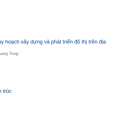
 hoạch xây dựng và phát triển đô thị trên địa
uang Trung
 trúc