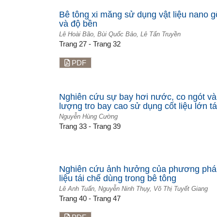
Bê tông xi măng sử dụng vật liệu nano 
và độ bền
Lê Hoài Bão, Bùi Quốc Bảo, Lê Tấn Truyền
Trang 27 - Trang 32
PDF
Nghiên cứu sự bay hơi nước, co ngót và
lượng tro bay cao sử dụng cốt liệu lớn tá
Nguyễn Hùng Cường
Trang 33 - Trang 39
Nghiên cứu ảnh hưởng của phương pháp 
liệu tái chế dùng trong bê tông
Lê Anh Tuấn, Nguyễn Ninh Thụy, Võ Thị Tuyết Giang
Trang 40 - Trang 47